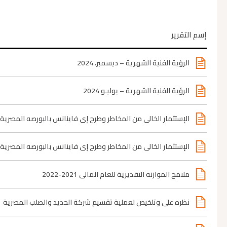
إسم التقرير
الرؤية الفنية الشهرية – ديسمبر، 2024
الرؤية الفنية الشهرية – يوليـو 2024
الإستثمار الخالي من المخاطر وطرح إي فاينانس بالبورصه المصرية
الإستثمار الخالي من المخاطر وطرح إي فاينانس بالبورصه المصرية 6-10-2021
ملامح الموازنه التقديرية للعام المالي 2021-2022
نظره علي وتلخيص لعملية تقسيم شركة الحديد والصلب المصرية