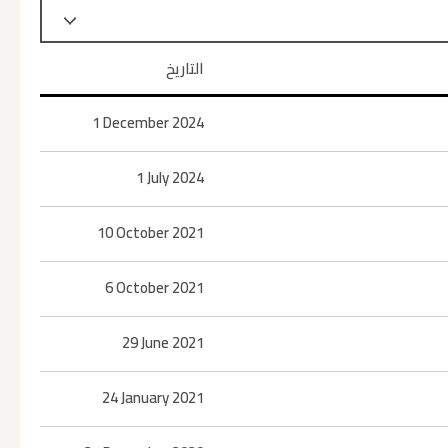
التاريخ
1 December 2024
1 July 2024
10 October 2021
6 October 2021
29 June 2021
24 January 2021